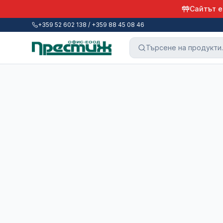
Сайтът е
+359 52 602 138 / +359 88 45 08 46