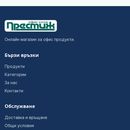
Онлайн магазин за офис продукти.
Бързи връзки
Продукти
Категории
За нас
Контакти
Обслужване
Доставка и връщане
Общи условия