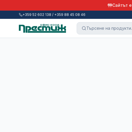
Сайтът е
+359 52 602 138 / +359 88 45 08 46