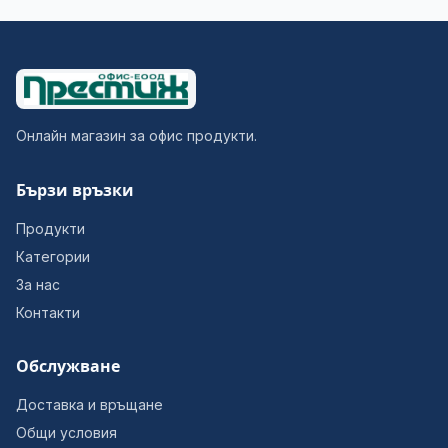
Онлайн магазин за офис продукти.
Бързи връзки
Продукти
Категории
За нас
Контакти
Обслужване
Доставка и връщане
Общи условия