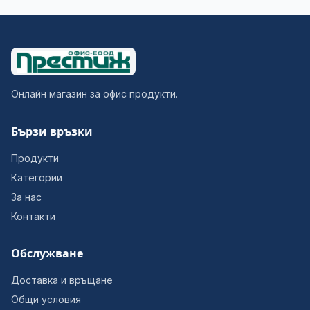
Онлайн магазин за офис продукти.
Бързи връзки
Продукти
Категории
За нас
Контакти
Обслужване
Доставка и връщане
Общи условия