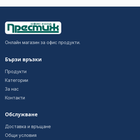
Онлайн магазин за офис продукти.
Бързи връзки
Продукти
Категории
За нас
Контакти
Обслужване
Доставка и връщане
Общи условия