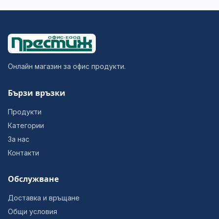
Онлайн магазин за офис продукти.
Бързи връзки
Продукти
Категории
За нас
Контакти
Обслужване
Доставка и връщане
Общи условия