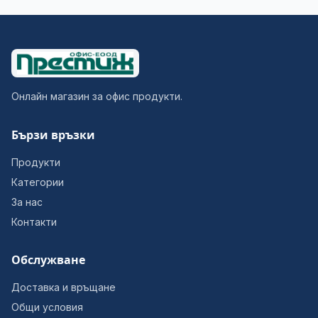
Онлайн магазин за офис продукти.
Бързи връзки
Продукти
Категории
За нас
Контакти
Обслужване
Доставка и връщане
Общи условия