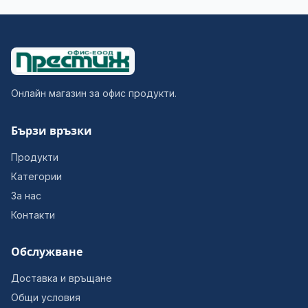
Онлайн магазин за офис продукти.
Бързи връзки
Продукти
Категории
За нас
Контакти
Обслужване
Доставка и връщане
Общи условия