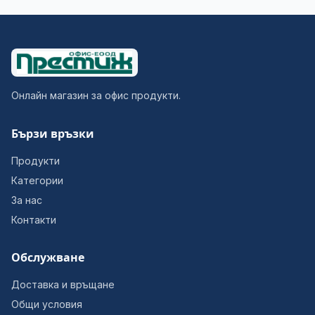
Онлайн магазин за офис продукти.
Бързи връзки
Продукти
Категории
За нас
Контакти
Обслужване
Доставка и връщане
Общи условия