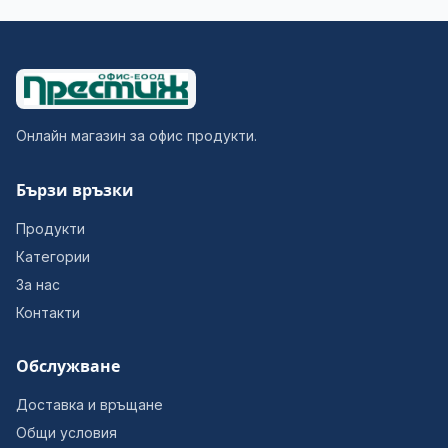
Онлайн магазин за офис продукти.
Бързи връзки
Продукти
Категории
За нас
Контакти
Обслужване
Доставка и връщане
Общи условия