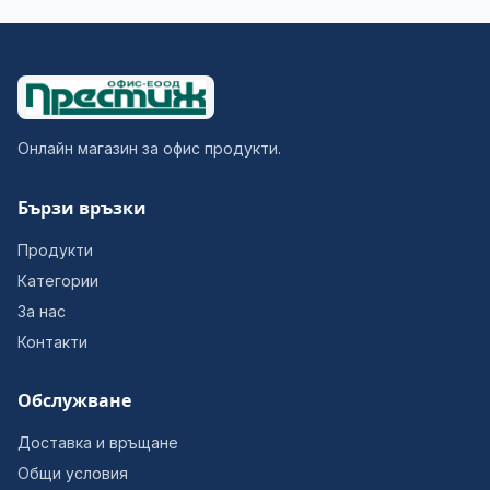
Онлайн магазин за офис продукти.
Бързи връзки
Продукти
Категории
За нас
Контакти
Обслужване
Доставка и връщане
Общи условия