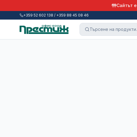
Сайтът е
+359 52 602 138 / +359 88 45 08 46