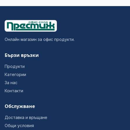
Онлайн магазин за офис продукти.
Бързи връзки
Продукти
Категории
За нас
Контакти
Обслужване
Доставка и връщане
Общи условия