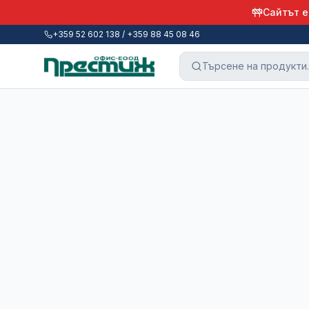
Сайтът е
+359 52 602 138 / +359 88 45 08 46