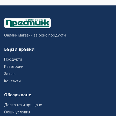
Онлайн магазин за офис продукти.
Бързи връзки
Продукти
Категории
За нас
Контакти
Обслужване
Доставка и връщане
Общи условия