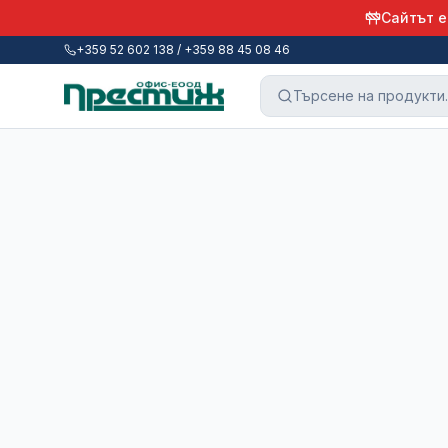
Сайтът е
+359 52 602 138 / +359 88 45 08 46