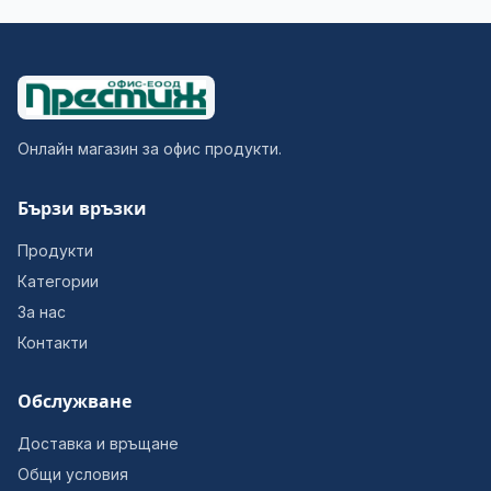
Онлайн магазин за офис продукти.
Бързи връзки
Продукти
Категории
За нас
Контакти
Обслужване
Доставка и връщане
Общи условия