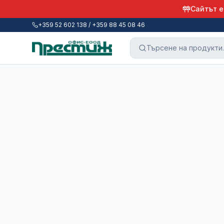
Сайтът е
+359 52 602 138 / +359 88 45 08 46