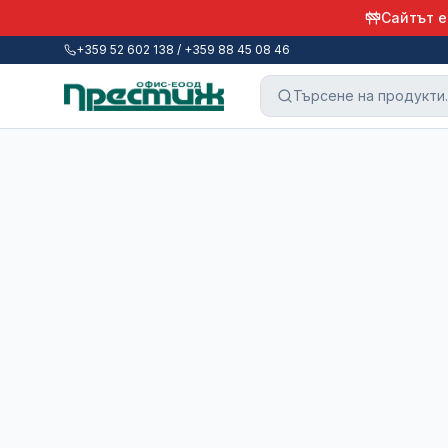
Сайтът е
+359 52 602 138 / +359 88 45 08 46