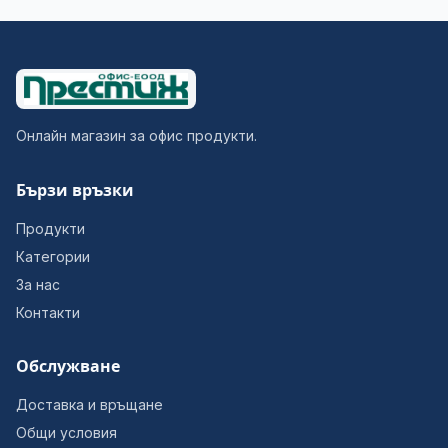
Онлайн магазин за офис продукти.
Бързи връзки
Продукти
Категории
За нас
Контакти
Обслужване
Доставка и връщане
Общи условия