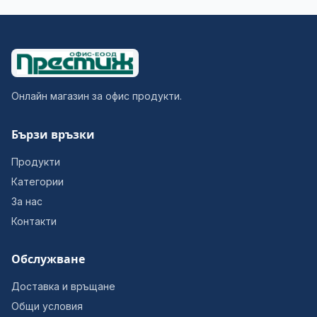
Онлайн магазин за офис продукти.
Бързи връзки
Продукти
Категории
За нас
Контакти
Обслужване
Доставка и връщане
Общи условия