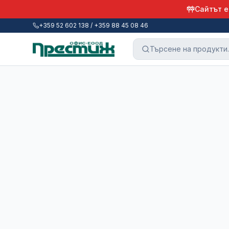
Сайтът е
+359 52 602 138 / +359 88 45 08 46