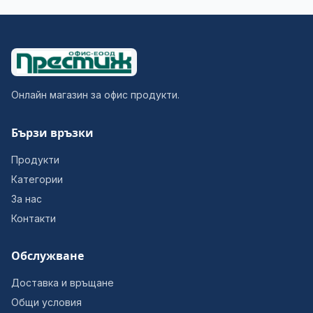
Онлайн магазин за офис продукти.
Бързи връзки
Продукти
Категории
За нас
Контакти
Обслужване
Доставка и връщане
Общи условия