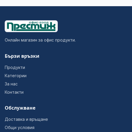
Онлайн магазин за офис продукти.
Бързи връзки
Продукти
Категории
За нас
Контакти
Обслужване
Доставка и връщане
Общи условия