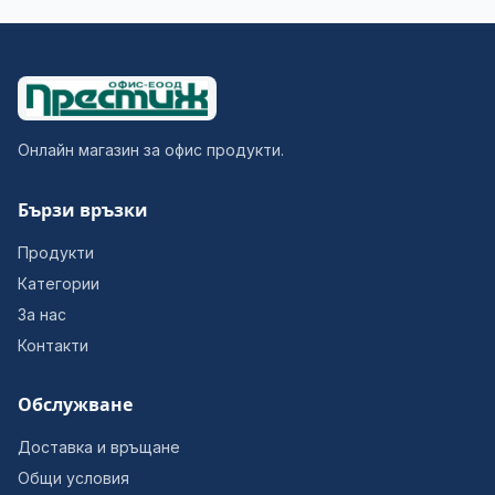
Онлайн магазин за офис продукти.
Бързи връзки
Продукти
Категории
За нас
Контакти
Обслужване
Доставка и връщане
Общи условия