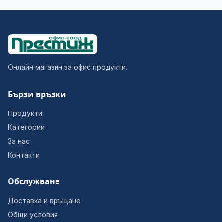
Онлайн магазин за офис продукти.
Бързи връзки
Продукти
Категории
За нас
Контакти
Обслужване
Доставка и връщане
Общи условия