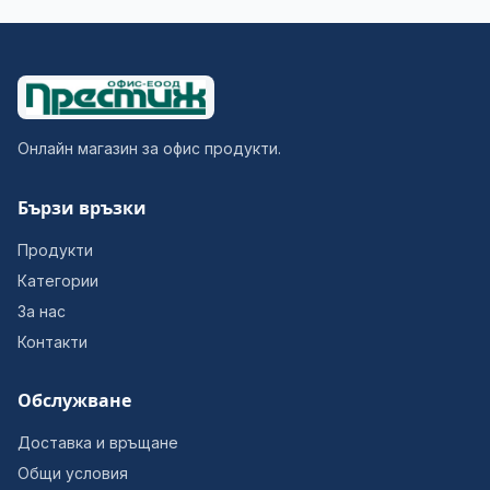
Онлайн магазин за офис продукти.
Бързи връзки
Продукти
Категории
За нас
Контакти
Обслужване
Доставка и връщане
Общи условия