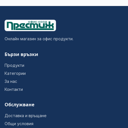
Онлайн магазин за офис продукти.
Бързи връзки
Продукти
Категории
За нас
Контакти
Обслужване
Доставка и връщане
Общи условия