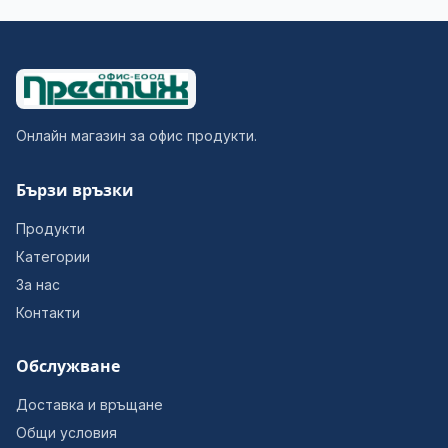
Онлайн магазин за офис продукти.
Бързи връзки
Продукти
Категории
За нас
Контакти
Обслужване
Доставка и връщане
Общи условия