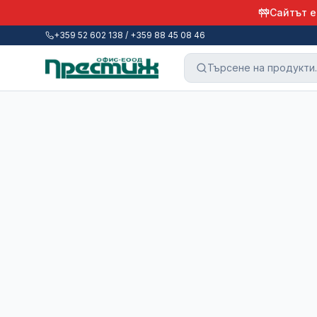
Сайтът е
+359 52 602 138 / +359 88 45 08 46