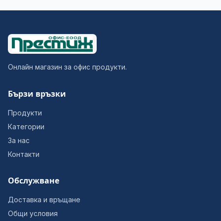
Онлайн магазин за офис продукти.
Бързи връзки
Продукти
Категории
За нас
Контакти
Обслужване
Доставка и връщане
Общи условия