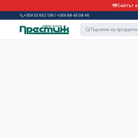
Сайтът е
+359 52 602 138 / +359 88 45 08 46